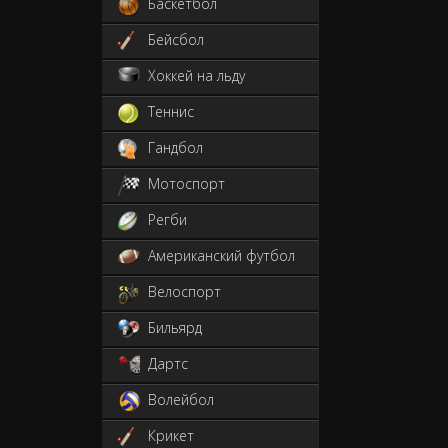
Баскетбол
Бейсбол
Хоккей на льду
Теннис
Гандбол
Мотоспорт
Регби
Американский футбол
Велоспорт
Бильярд
Дартс
Волейбол
Крикет