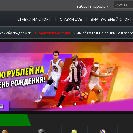
Забыли пароль ?
СТАВКИ НА СПОРТ
СТАВКИ LIVE
ВИРТУАЛЬНЫЙ СПОРТ
 службу поддержки
support@score69.bet
и мы обязательно решим Ваш вопро