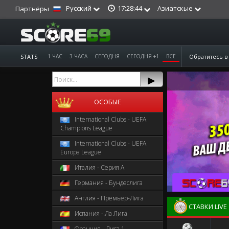
Pусский
Азиатскые
17:28:45
Партнёры
STATS
1 ЧАС
3 ЧАСА
СЕГОДНЯ
СЕГОДНЯ +1
ВСЕ
Обратитесь в
▸
ОСОБЫЕ
International Clubs - UEFA
Champions League
International Clubs - UEFA
Europa League
Италия - Серия А
Германия - Бундеслига
Англия - Премьер-Лига
СТАВКИ LIVE
Испания - Ла Лига
Франция - Лига 1