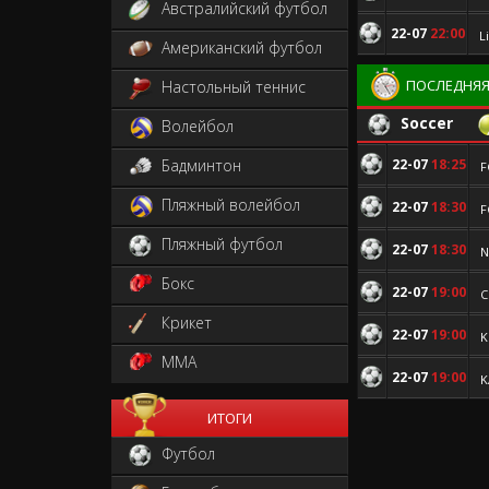
Австралийский футбол
22-07
22:00
L
Американский футбол
ПОСЛЕДНЯЯ
Настольный теннис
Soccer
Волейбол
22-07
18:25
Бадминтон
F
Пляжный волейбол
22-07
18:30
F
Пляжный футбол
22-07
18:30
N
Бокс
22-07
19:00
C
Крикет
22-07
19:00
K
MMA
22-07
19:00
K
ИТОГИ
Футбол