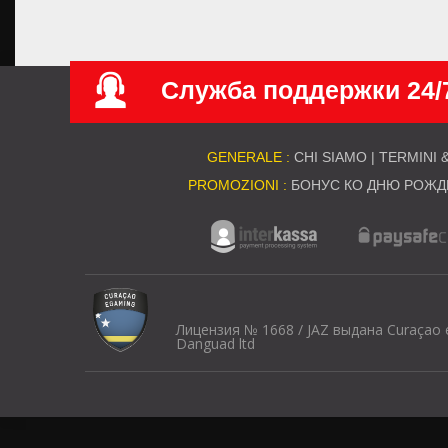
Служба поддержки 24/
GENERALE :
CHI SIAMO
|
TERMINI 
PROMOZIONI :
БОНУС КО ДНЮ РОЖД
Лицензия № 1668 / JAZ выдана Curaçao
Danguad ltd