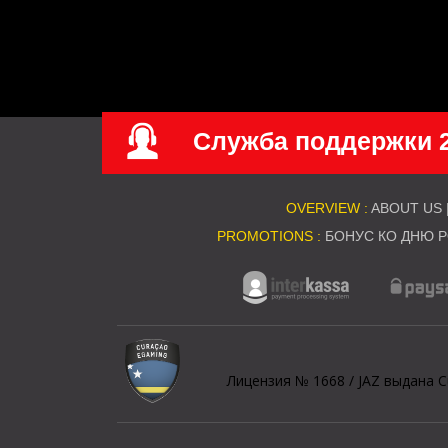
Служба поддержки 2
OVERVIEW :
ABOUT US
PROMOTIONS :
БОНУС КО ДНЮ 
Лицензия № 1668 / JAZ выдана 