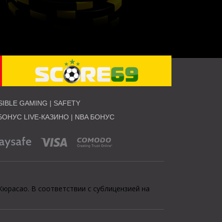
IBLE GAMING
|
SAFETY
БОНУС LIVE-КАЗИНО
|
NBA БОНУС
Кюрасао. В соответствии с сублицензией на