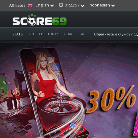
English
Indonesian
01:22:58
Affiliates
STATS
1 H
3 H
TODAY
TODAY +1
ALL
Обратитесь в службу по