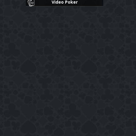
Video Poker