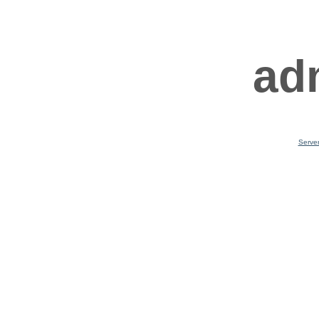
ad
Serve