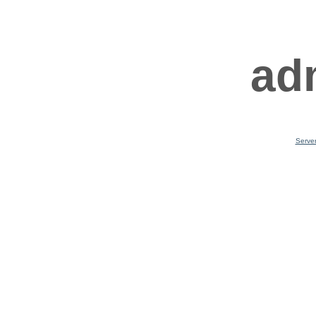
ad
Serve