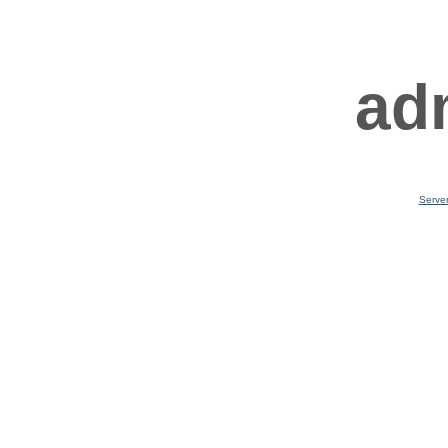
ad
Serve